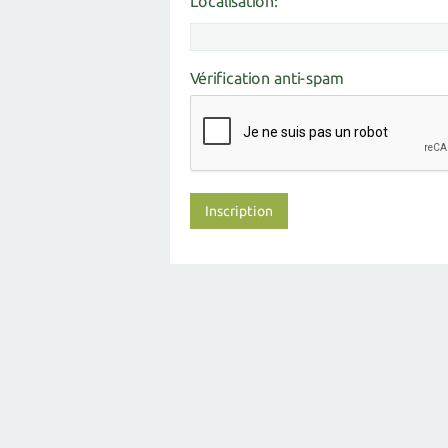
Localisation:
Vérification anti-spam