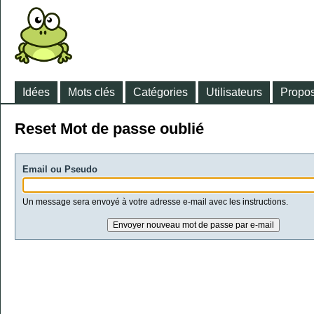
Idées
Mots clés
Catégories
Utilisateurs
Propos
Reset Mot de passe oublié
Email ou Pseudo
Un message sera envoyé à votre adresse e-mail avec les instructions.