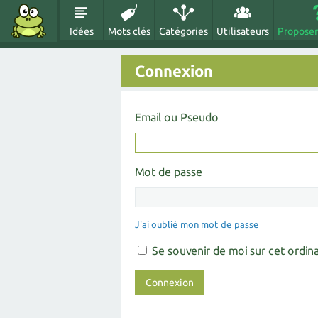
Idées
Mots clés
Catégories
Utilisateurs
Proposer
Connexion
Email ou Pseudo
Mot de passe
J'ai oublié mon mot de passe
Se souvenir de moi sur cet ordin