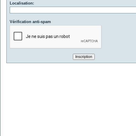
Localisation:
Vérification anti-spam