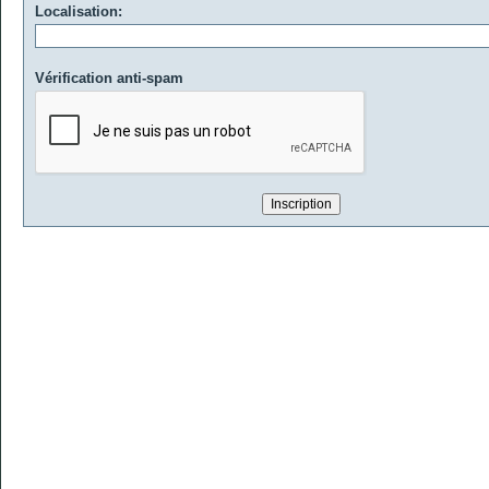
Localisation:
Vérification anti-spam