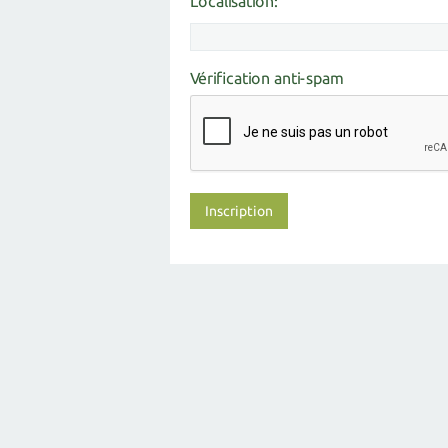
Localisation:
Vérification anti-spam