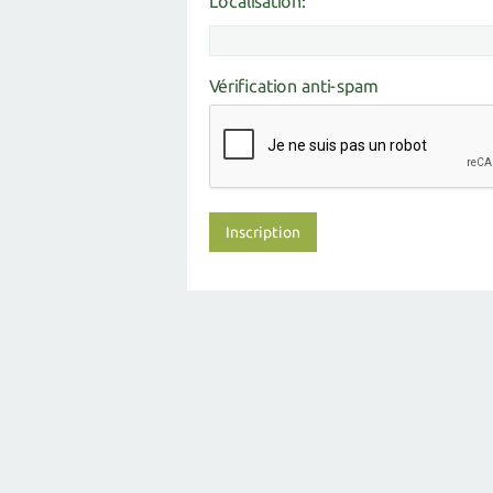
Localisation:
Vérification anti-spam