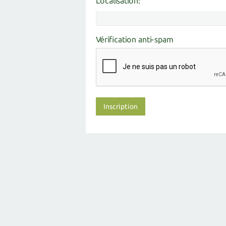
Localisation:
Vérification anti-spam