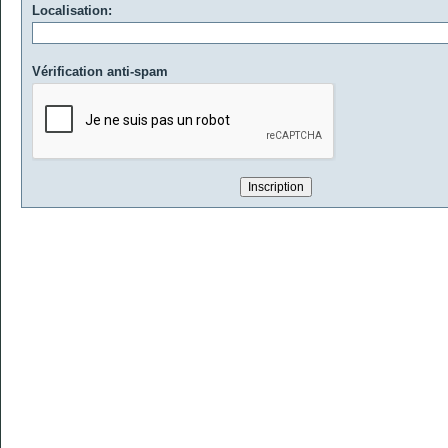
Localisation:
Vérification anti-spam