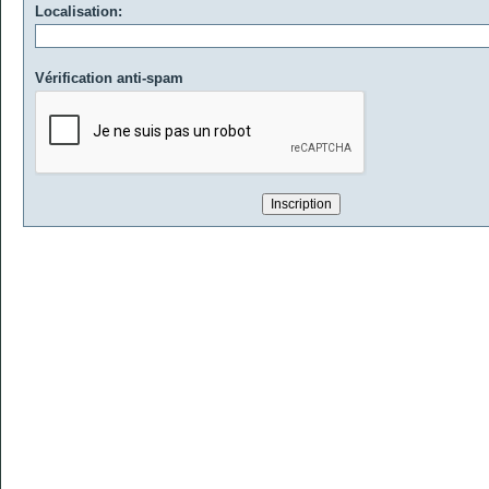
Localisation:
Vérification anti-spam