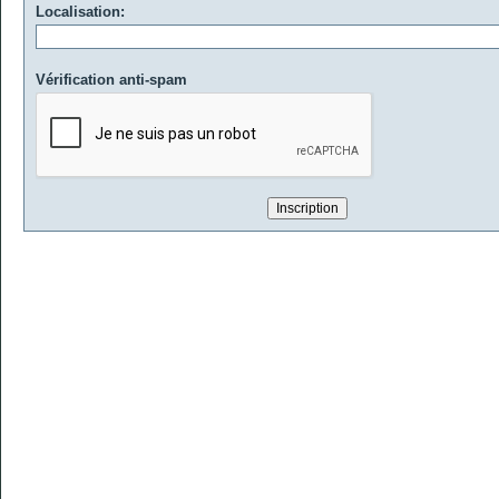
Localisation:
Vérification anti-spam