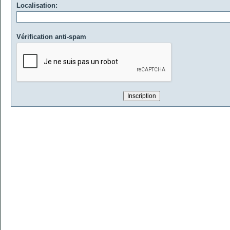
Localisation:
Vérification anti-spam