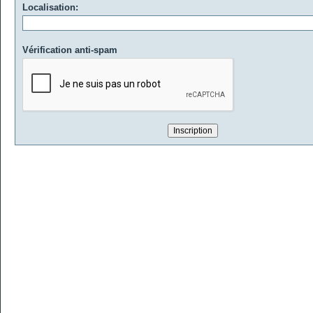
Localisation:
Vérification anti-spam