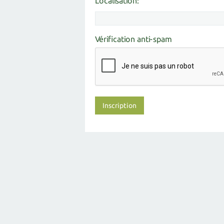
Localisation:
Vérification anti-spam