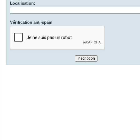
Localisation:
Vérification anti-spam