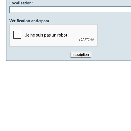
Localisation:
Vérification anti-spam