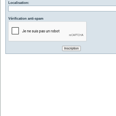
Localisation:
Vérification anti-spam