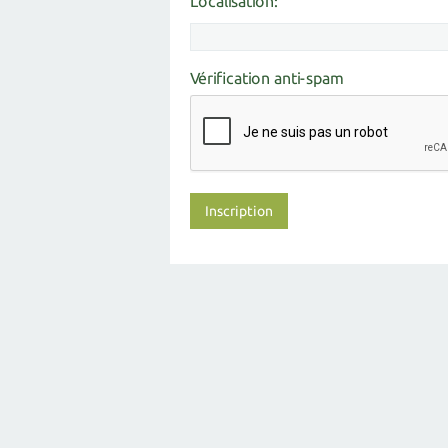
Localisation:
Vérification anti-spam