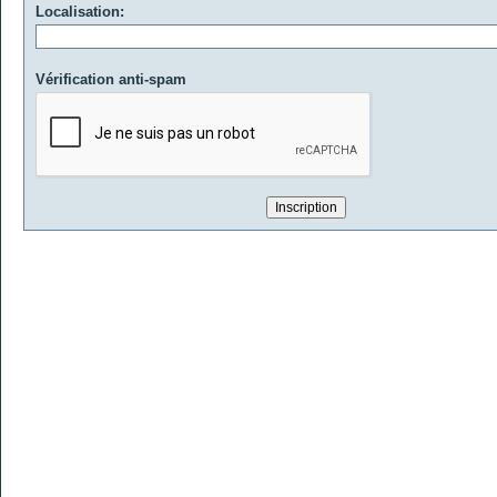
Localisation:
Vérification anti-spam