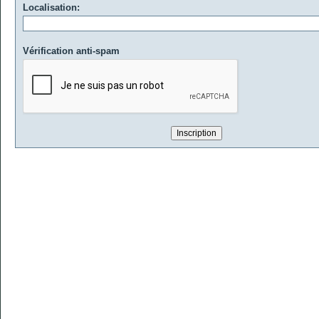
Localisation:
Vérification anti-spam