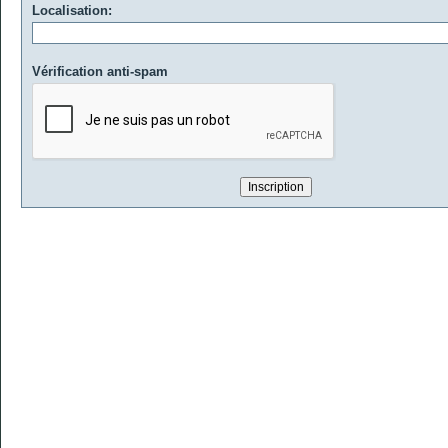
Localisation:
Vérification anti-spam