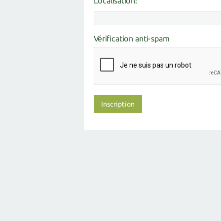
Localisation:
Vérification anti-spam