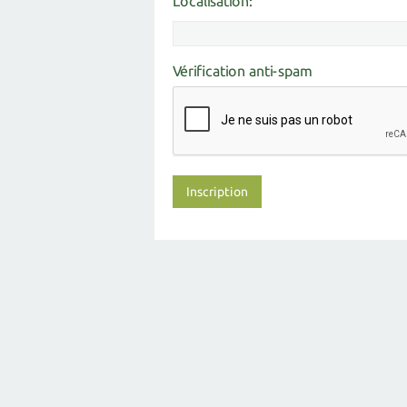
Localisation:
Vérification anti-spam