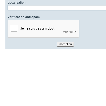
Localisation:
Vérification anti-spam