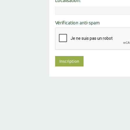
Localisation:
Vérification anti-spam