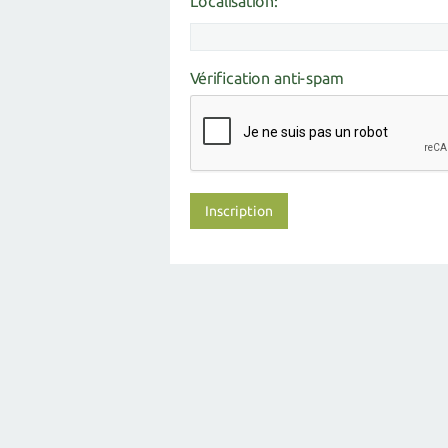
Localisation:
Vérification anti-spam