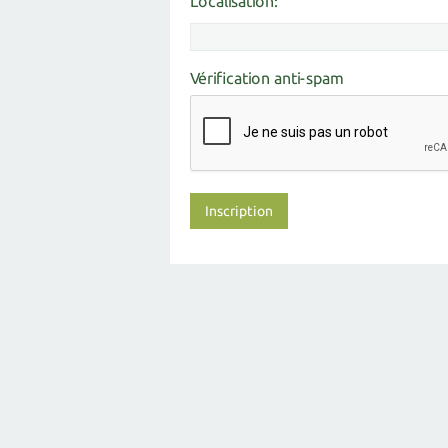
Localisation:
Vérification anti-spam