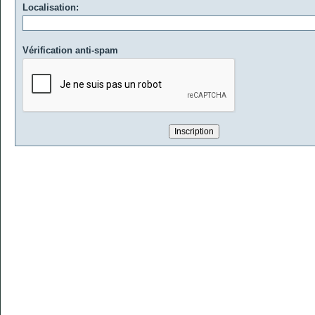
Localisation:
Vérification anti-spam