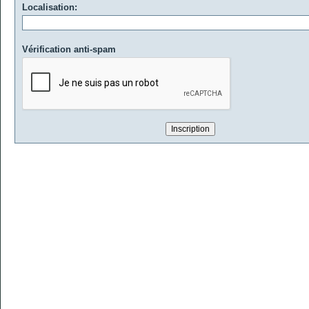
Localisation:
Vérification anti-spam