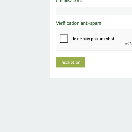
Localisation:
Vérification anti-spam