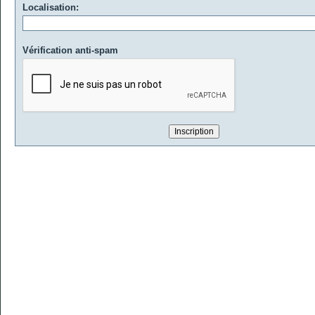
Localisation:
Vérification anti-spam