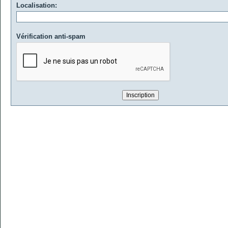
Localisation:
Vérification anti-spam