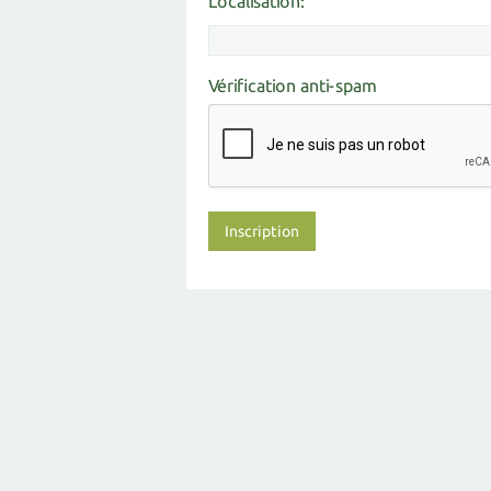
Localisation:
Vérification anti-spam