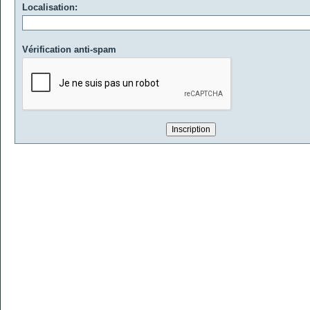
Localisation:
Vérification anti-spam