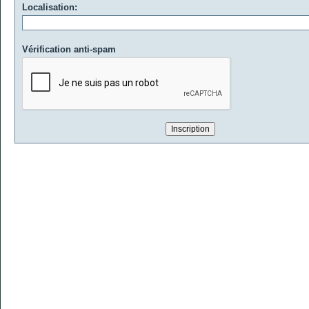
Localisation:
Vérification anti-spam