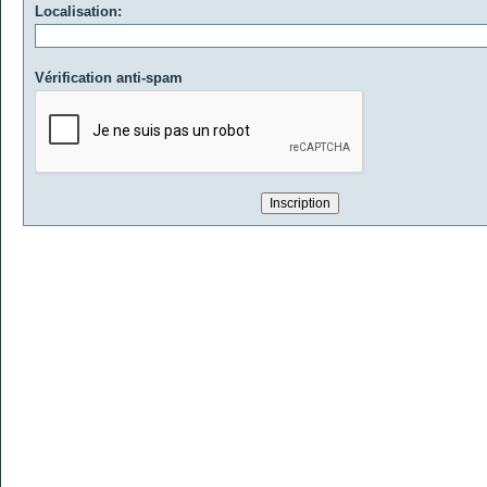
Localisation:
Vérification anti-spam