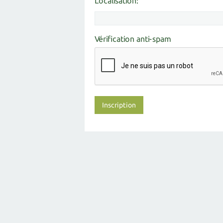
Localisation:
Vérification anti-spam