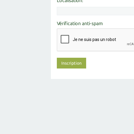
Localisation:
Vérification anti-spam