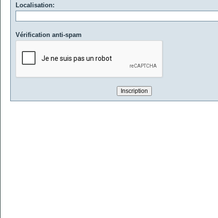
Localisation:
Vérification anti-spam