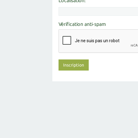
Localisation:
Vérification anti-spam