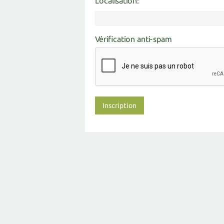
Localisation:
Vérification anti-spam