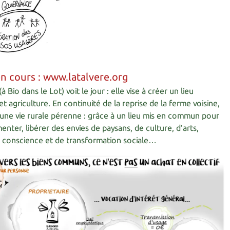
n cours : www.latalvere.org
à Bio dans le Lot) voit le jour : elle vise à créer un lieu
 agriculture. En continuité de la reprise de la ferme voisine,
 une vie rurale pérenne : grâce à un lieu mis en commun pour
enter, libérer des envies de paysans, de culture, d’arts,
 de conscience et de transformation sociale…