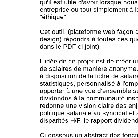
qu'il est utile d'avoir lorsque no
entreprise ou tout simplement à l
"éthique".
Cet outil, (plateforme web façon
design) répondra à toutes ces que
dans le PDF ci joint).
L'idée de ce projet est de créer
de salaires de manière anonyme. 
à disposition de la fiche de salai
statistiques, personnalisé à l'em
apporter à une vue d'ensemble su
dividendes à la communauté insc
redonne une vision claire des en
politique salariale au syndicat et 
disparités H/F, le rapport dividend
Ci-dessous un abstract des foncti