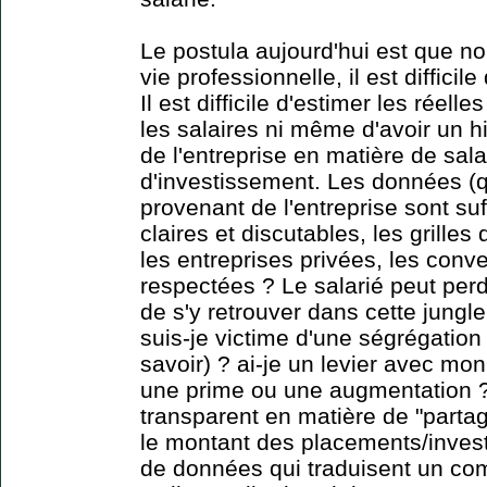
Le postula aujourd'hui est que n
vie professionnelle, il est difficil
Il est difficile d'estimer les réelle
les salaires ni même d'avoir un 
de l'entreprise en matière de sala
d'investissement. Les données (q
provenant de l'entreprise sont su
claires et discutables, les grilles
les entreprises privées, les conve
respectées ? Le salarié peut per
de s'y retrouver dans cette jungl
suis-je victime d'une ségrégatio
savoir) ? ai-je un levier avec m
une prime ou une augmentation ?
transparent en matière de "partag
le montant des placements/inves
de données qui traduisent un com