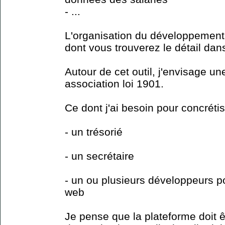
- ...
L'organisation du développement
dont vous trouverez le détail dan
Autour de cet outil, j'envisage un
association loi 1901.
Ce dont j'ai besoin pour concrétis
- un trésorié
- un secrétaire
- un ou plusieurs développeurs p
web
Je pense que la plateforme doit 