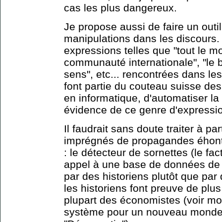
cas les plus dangereux.
Je propose aussi de faire un outi
manipulations dans les discours. 
expressions telles que "tout le mo
communauté internationale", "le b
sens", etc... rencontrées dans l
font partie du couteau suisse des 
en informatique, d'automatiser la
évidence de ce genre d'expression.
Il faudrait sans doute traiter à par
imprégnés de propagandes éhont
: le détecteur de sornettes (le fa
appel à une base de données de 
par des historiens plutôt que par
les historiens font preuve de plus
plupart des économistes (voir mo
système pour un nouveau monde"