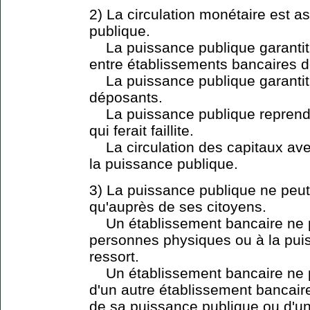
2) La circulation monétaire est a
publique.
La puissance publique garantit
entre établissements bancaires d
La puissance publique garantit
déposants.
La puissance publique reprend 
qui ferait faillite.
La circulation des capitaux avec
la puissance publique.
3) La puissance publique ne peut
qu'auprès de ses citoyens.
Un établissement bancaire ne p
personnes physiques ou à la puis
ressort.
Un établissement bancaire ne pe
d'un autre établissement bancaire
de sa puissance publique ou d'un