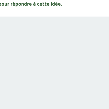
our répondre à cette idée.