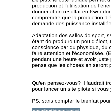
production et l'utilisation de l'éne
donnerait un résultat en Kw/h d
comprendre que la production d'é
demande des puissance installée
Adaptation des salles de sport, s
étant de produire un peu d'élect, 
conscience par du physique, du co
faire attention et l'économisée. (
pendant une heure et avoir juste 
pense que les choses en seront 
Qu'en pensez-vous? Il faudrait t
pour lancer un site pilote si vous 
PS: sans compter le bienfait pour
énergie-électricité-musculaire-local