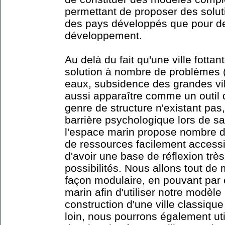
permettant de proposer des solut
des pays développés que pour d
développement.
Au delà du fait qu'une ville fott
solution à nombre de problèmes 
eaux, subsidence des grandes ville
aussi apparaître comme un outil d
genre de structure n'existant pa
barrière psychologique lors de sa
l'espace marin propose nombre d
de ressources facilement accessi
d'avoir une base de réflexion très
possibilités. Nous allons tout de
façon modulaire, en pouvant par
marin afin d'utiliser notre modèle 
construction d'une ville classiqu
loin, nous pourrons également ut