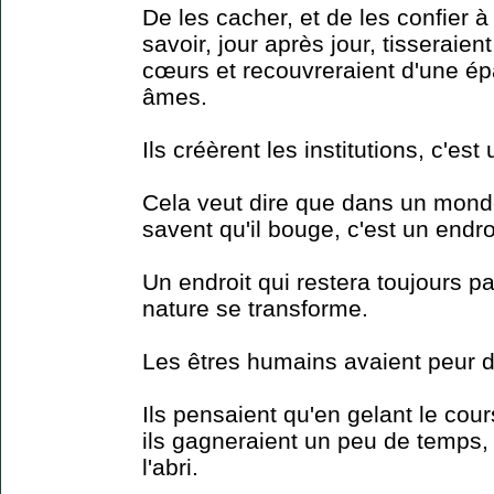
De les cacher, et de les confier 
savoir, jour après jour, tisseraie
cœurs et recouvreraient d'une ép
âmes.
Ils créèrent les institutions, c'e
Cela veut dire que dans un monde
savent qu'il bouge, c'est un endro
Un endroit qui restera toujours pa
nature se transforme.
Les êtres humains avaient peur d
Ils pensaient qu'en gelant le cou
ils gagneraient un peu de temps, 
l'abri.