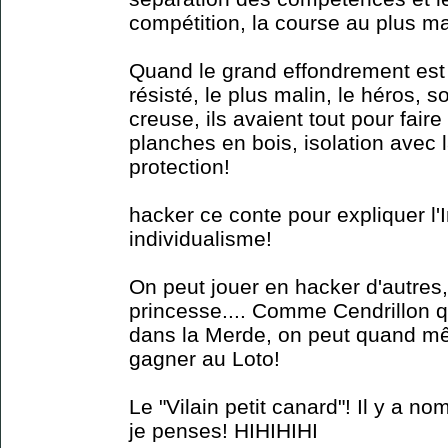
compétition, la course au plus mal
Quand le grand effondrement est
résisté, le plus malin, le héros, 
creuse, ils avaient tout pour faire
planches en bois, isolation avec la
protection!
hacker ce conte pour expliquer l'
individualisme!
On peut jouer en hacker d'autres,
princesse.... Comme Cendrillon qui
dans la Merde, on peut quand m
gagner au Loto!
Le "Vilain petit canard"! Il y a 
je penses! HIHIHIHI