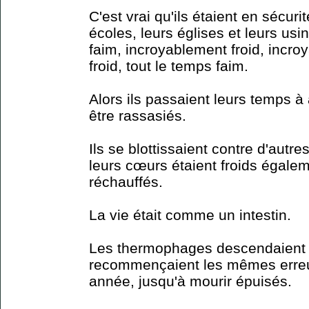
C'est vrai qu'ils étaient en sécurit
écoles, leurs églises et leurs usin
faim, incroyablement froid, incro
froid, tout le temps faim.
Alors ils passaient leurs temps à
être rassasiés.
Ils se blottissaient contre d'au
leurs cœurs étaient froids égaleme
réchauffés.
La vie était comme un intestin.
Les thermophages descendaient 
recommençaient les mêmes erreu
année, jusqu'à mourir épuisés.