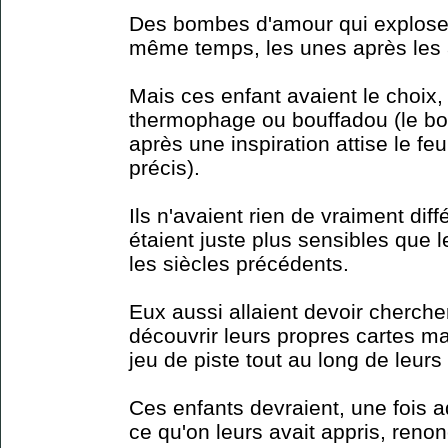
Des bombes d'amour qui exploser
même temps, les unes après les 
Mais ces enfant avaient le choix,
thermophage ou bouffadou (le bou
après une inspiration attise le feu
précis).
Ils n'avaient rien de vraiment diff
étaient juste plus sensibles que 
les siècles précédents.
Eux aussi allaient devoir cherche
découvrir leurs propres cartes ma
jeu de piste tout au long de leurs 
Ces enfants devraient, une fois 
ce qu'on leurs avait appris, renon