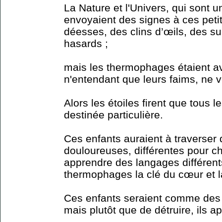
La Nature et l'Univers, qui sont 
envoyaient des signes à ces petit
déesses, des clins d’œils, des s
hasards ;
mais les thermophages étaient a
n'entendant que leurs faims, ne 
Alors les étoiles firent que tous 
destinée particulière.
Ces enfants auraient à traverser d
douloureuses, différentes pour ch
apprendre des langages différen
thermophages la clé du cœur et l
Ces enfants seraient comme des
mais plutôt que de détruire, ils ap