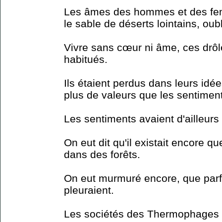
Les âmes des hommes et des fem
le sable de déserts lointains, oubl
Vivre sans cœur ni âme, ces drôl
habitués.
Ils étaient perdus dans leurs idée
plus de valeurs que les sentimen
Les sentiments avaient d'ailleurs
On eut dit qu'il existait encore qu
dans des forêts.
On eut murmuré encore, que parfoi
pleuraient.
Les sociétés des Thermophages (c