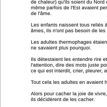
de chaleur) qu'ils soient du Nord
même parfois de l'Est avaient per
de l'âme.
Les enfants naissent tous reliés 
âmes, ils n'ont pas besoin de les
Les adultes thermophages étaient
ne savaient plus pourquoi.
Ils détestaient les entendre rire e
l'attention, dire des mots juste pou
ce qui est interdit, crier, pleurer, a
Tout cela les adultes en avaient h
Alors pour cacher la joie de vivr
ils décidèrent de les cacher.