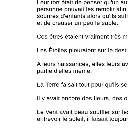
Leur tort était de penser qu'un a
personne pouvait les remplir afin 
sourires d'enfants alors qu'ils suf
et de creuser un peu le sable.
Ces êtres étaient vraiment très 
Les Étoiles pleuraient sur le des
A leurs naissances, elles leurs a
partie d'elles même.
La Terre faisait tout pour qu'ils s
Il y avait encore des fleurs, des 
Le Vent avait beau souffler sur l
entrevoir le soleil, il faisait touj