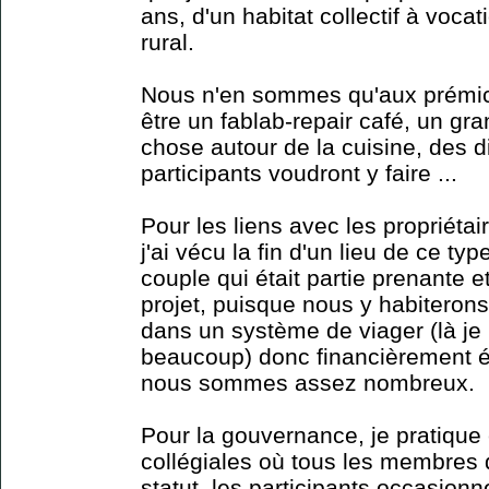
ans, d'un habitat collectif à vocat
rural.
Nous n'en sommes qu'aux prémice
être un fablab-repair café, un gr
chose autour de la cuisine, des 
participants voudront y faire ...
Pour les liens avec les propriétair
j'ai vécu la fin d'un lieu de ce 
couple qui était partie prenante et
projet, puisque nous y habiteron
dans un système de viager (là je
beaucoup) donc financièrement éq
nous sommes assez nombreux.
Pour la gouvernance, je pratique
collégiales où tous les membres
statut, les participants occasio