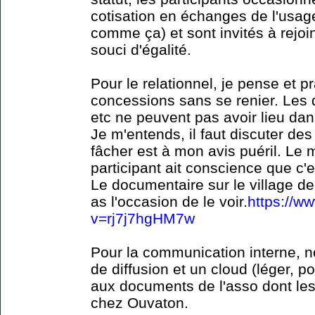
cotisation en échanges de l'usag
comme ça) et sont invités à rejoi
souci d'égalité.
Pour le relationnel, je pense et pr
concessions sans se renier. Les q
etc ne peuvent pas avoir lieu dans
Je m'entends, il faut discuter d
fâcher est à mon avis puéril. Le
participant ait conscience que c'
Le documentaire sur le village de
as l'occasion de le voir.
https://w
v=rj7j7hgHM7w
Pour la communication interne, no
de diffusion et un cloud (léger, 
aux documents de l'asso dont les 
chez Ouvaton.